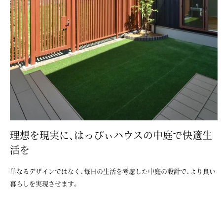
理想を現実に、はっぴぃハウスの中庭で快適生
活を
単なるデザインではなく、毎日の生活を考慮した中庭の設計で、より良い
暮らしを実現させます。