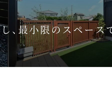
し、最小限のスペース