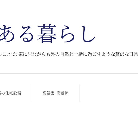
ある暮らし
つことで、家に居ながらも外の自然と一緒に過ごすような贅沢な日
実の住宅設備
高気密・高断熱