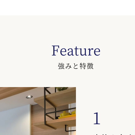
Feature
強みと特徴
1