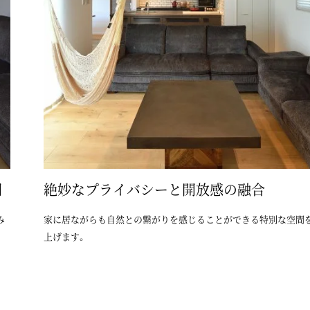
間
絶妙なプライバシーと開放感の融合
み
家に居ながらも自然との繋がりを感じることができる特別な空間
上げます。