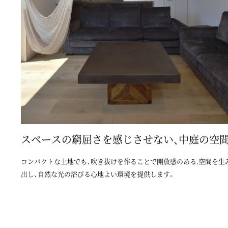
スペースの窮屈さを感じさせない、中庭の空
コンパクトな土地でも、吹き抜けを作ることで開放感のある.空間を生
出し、自然な光の浴びる心地よい環境を提供します。