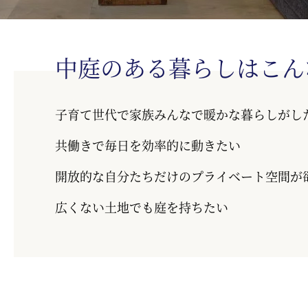
中庭のある暮らしはこん
子育て世代で家族みんなで暖かな暮らしがし
共働きで毎日を効率的に動きたい
開放的な自分たちだけのプライベート空間が
広くない土地でも庭を持ちたい