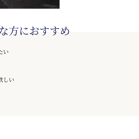
な方におすすめ
たい
欲しい