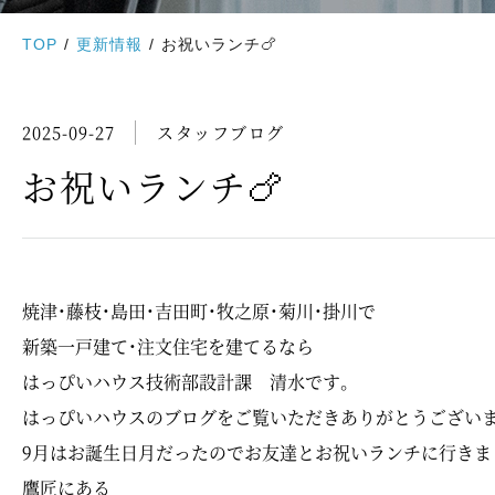
TOP
更新情報
お祝いランチ🍗
2025-09-27
スタッフブログ
お祝いランチ🍗
焼津・藤枝・島田・吉田町・牧之原・菊川・掛川で
新築一戸建て・注文住宅を建てるなら
はっぴいハウス技術部設計課 清水です。
はっぴいハウスのブログをご覧いただきありがとうござい
9月はお誕生日月だったのでお友達とお祝いランチに行きま
鷹匠にある