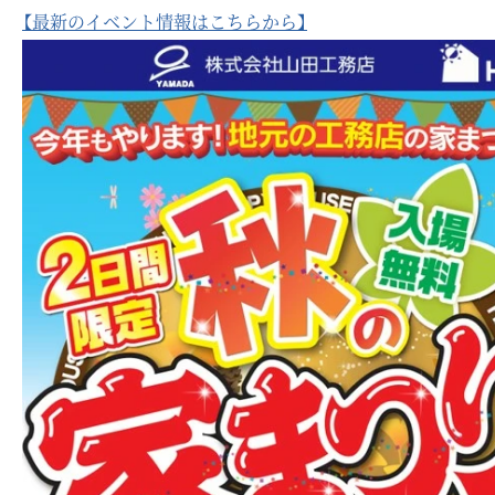
【最新のイベント情報はこちらから】