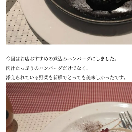
今回はお店おすすめの煮込みハンバーグにしました。
肉汁たっぷりのハンバーグだけでなく、
添えられている野菜も新鮮でとっても美味しかったです。