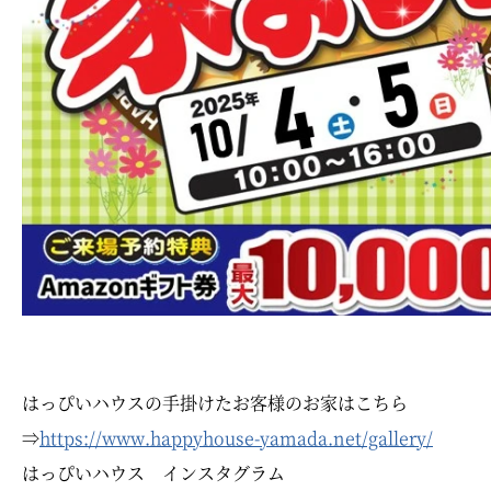
はっぴいハウスの手掛けたお客様のお家はこちら
⇒
https://www.happyhouse-yamada.net/gallery/
はっぴいハウス インスタグラム