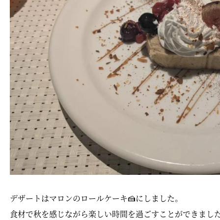
デザートはマロンのロールケーキ🍰にしました。
食材で秋を感じながら楽しい時間を過ごすことができました